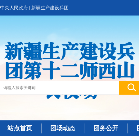
中央人民政府
|
新疆生产建设兵团
新疆生产建设兵
团第十二师西山
农牧场
站点首页
团场动态
团务公开