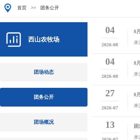
首页
>>
团务公开
04
8
西山农牧场
来
2026-08
04
8
团场动态
来
2026-08
27
8
团务公开
来
2026-07
团场概况
13
困
来
2026-07