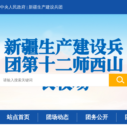
中央人民政府
|
新疆生产建设兵团
新疆生产建设兵
团第十二师西山
农牧场
站点首页
团场动态
团务公开