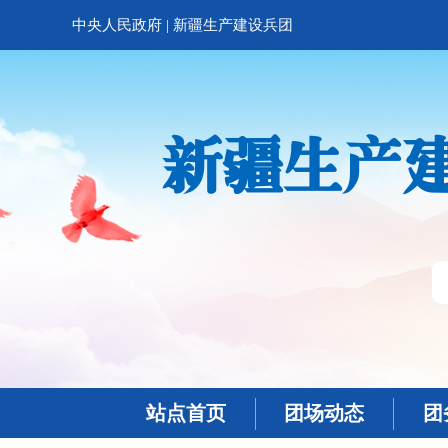
中央人民政府
|
新疆生产建设兵团
新疆生产
站点首页
团场动态
团