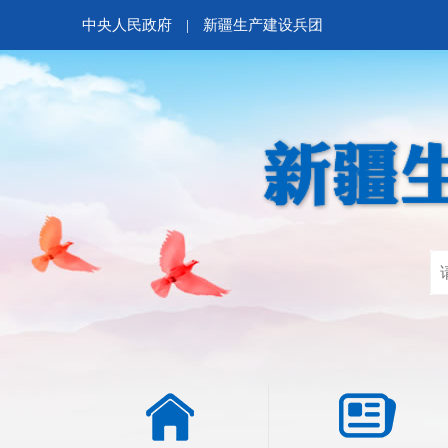
中央人民政府
|
新疆生产建设兵团