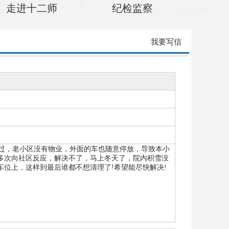
走进十二师
纪检监察
我要写信
过，老小区没有物业，外面的车也随意停放，导致本小
多次向社区反应，解决不了，马上冬天了，院内积雪没
位上，这样到最后谁都不想清理了!希望能尽快解决!