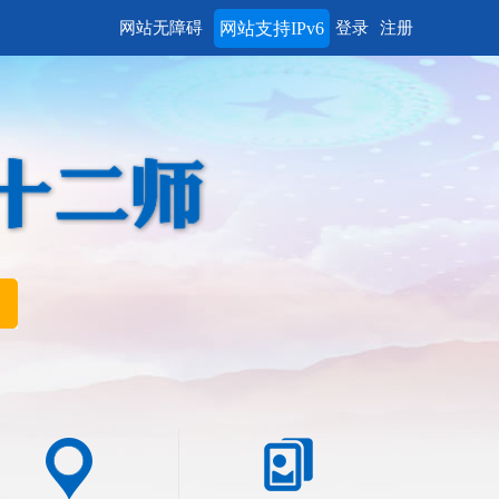
网站无障碍
网站支持IPv6
登录
注册