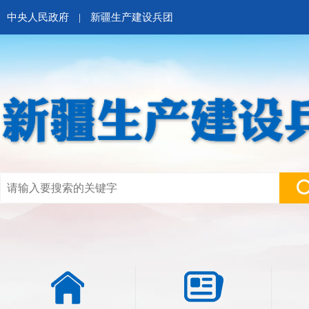
中央人民政府
|
新疆生产建设兵团