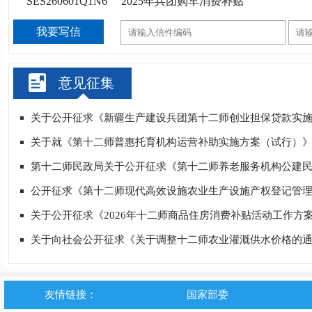
SES260601Q1N6
2025年兵团购车消费补贴
我要写信
意见征集
关于公开征求《新疆生产建设兵团第十二师创业担保贷款实
关于就《第十二师普惠托育机构运营补助实施方案（试行）
第十二师民政局关于公开征求《第十二师养老服务机构公建
公开征求《第十二师现代高效设施农业生产设施产权登记管理办
关于公开征求《2026年十二师商品住房消费补贴活动工作方
关于向社会公开征求《关于调整十二师农业灌溉供水价格的通
友情链接：
国家部委