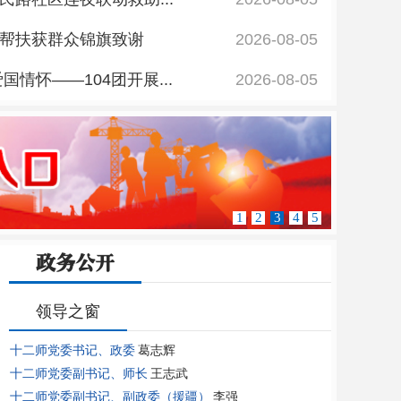
帮扶获群众锦旗致谢
2026-08-05
国情怀——104团开展...
2026-08-05
1
2
3
4
5
政务公开
领导之窗
十二师党委书记、政委
葛志辉
十二师党委副书记、师长
王志武
十二师党委副书记、副政委（援疆）
李强