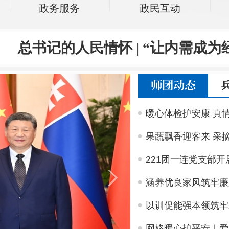
政务服务
政民互动
总书记的人民情怀 | “让内需成
师团动态
暖心体检护安康 真
果蔬飘香迎客来 采
221团一连党支部开
涵养优良家风筑牢廉政
以训促能强本领筑牢农
网格暖心护平安｜爱民