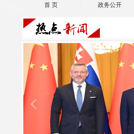
首 页
政务公开