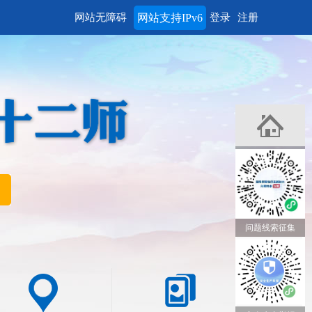
网站无障碍
网站支持IPv6
登录
注册
问题线索征集