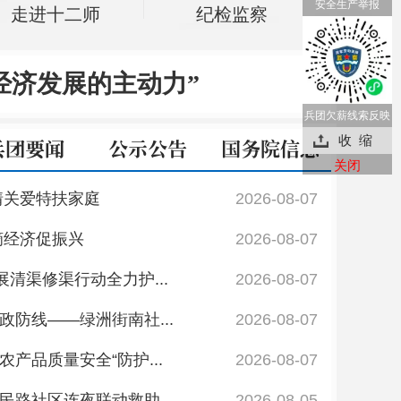
安全生产举报
走进十二师
纪检监察
为经济发展的主动力”
兵团欠薪线索反映
平台
收 缩
兵团要闻
公示公告
国务院信息
关闭
情关爱特扶家庭
2026-08-07
摘经济促振兴
2026-08-07
展清渠修渠行动全力护...
2026-08-07
防线——绿洲街南社...
2026-08-07
产品质量安全“防护...
2026-08-07
路社区连夜联动救助...
2026-08-05