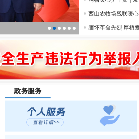
西山农牧场残联暖心
缅怀革命先烈 厚植爱
政务服务