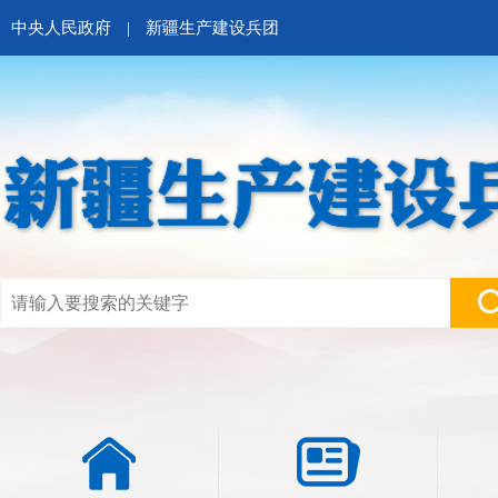
中央人民政府
|
新疆生产建设兵团