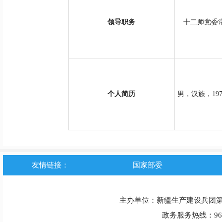
领导职务
十二师党委常
个人简历
男，汉族，19
友情链接：
国家部委
主办单位：新疆生产建设兵团
政务服务热线：963