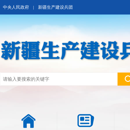
中央人民政府
|
新疆生产建设兵团