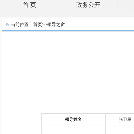
首 页
政务公开
当前位置：
首页
>>
领导之窗
领导姓名
张卫星