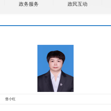
政务服务
政民互动
曾小红