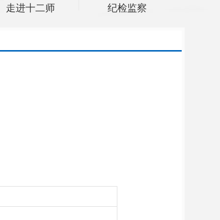
走进十二师
纪检监察