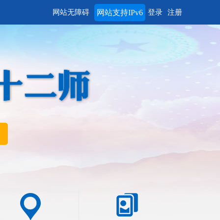
网站无障碍
网站支持IPv6
登录
注册