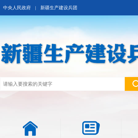
中央人民政府
|
新疆生产建设兵团