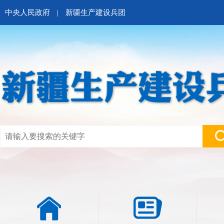
中央人民政府
|
新疆生产建设兵团