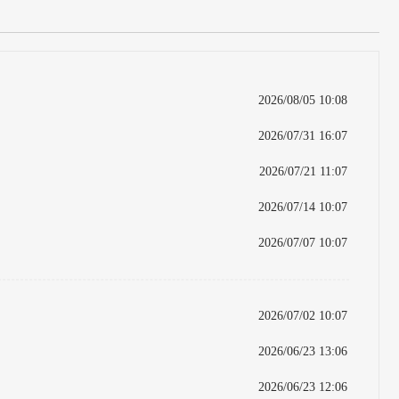
2026/08/05 10:08
2026/07/31 16:07
2026/07/21 11:07
2026/07/14 10:07
2026/07/07 10:07
2026/07/02 10:07
2026/06/23 13:06
2026/06/23 12:06