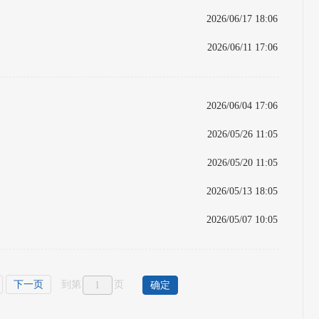
2026/06/17 18:06
2026/06/11 17:06
2026/06/04 17:06
2026/05/26 11:05
2026/05/20 11:05
2026/05/13 18:05
2026/05/07 10:05
下一页
到第
页
确定