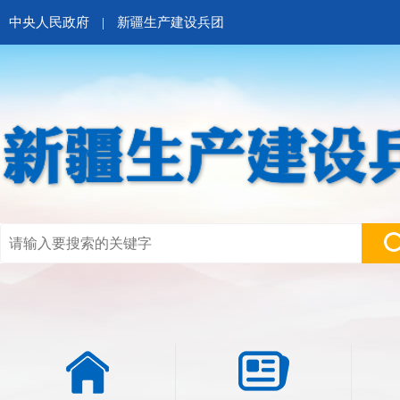
中央人民政府
|
新疆生产建设兵团