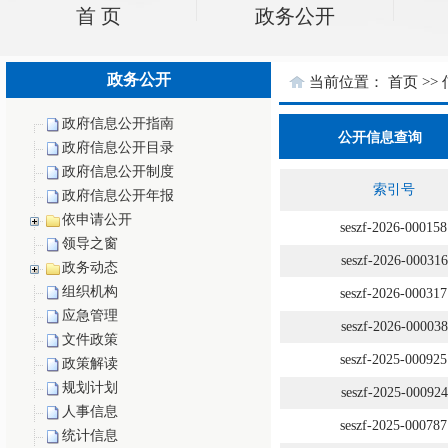
首 页
政务公开
政务公开
政府信息公开指南
政府信息公开目录
政府信息公开制度
政府信息公开年报
依申请公开
领导之窗
政务动态
组织机构
应急管理
文件政策
政策解读
规划计划
人事信息
统计信息