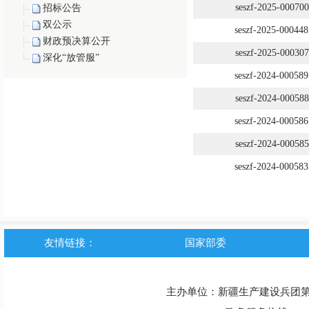
招标公告
双公示
财政预决算公开
深化“放管服”
友情链接：
国家部委
主办单位：新疆生产建设兵团