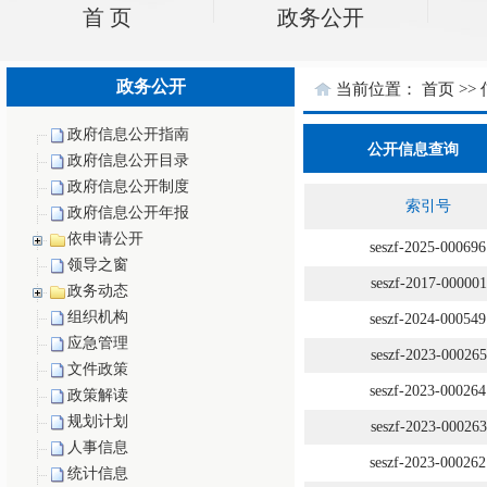
首 页
政务公开
政务公开
政府信息公开指南
政府信息公开目录
政府信息公开制度
政府信息公开年报
依申请公开
领导之窗
政务动态
组织机构
应急管理
文件政策
政策解读
规划计划
人事信息
统计信息