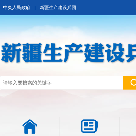
中央人民政府
|
新疆生产建设兵团