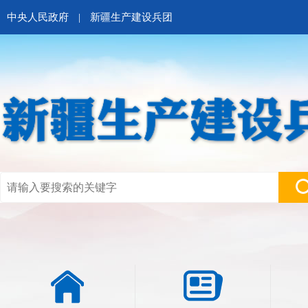
中央人民政府
|
新疆生产建设兵团