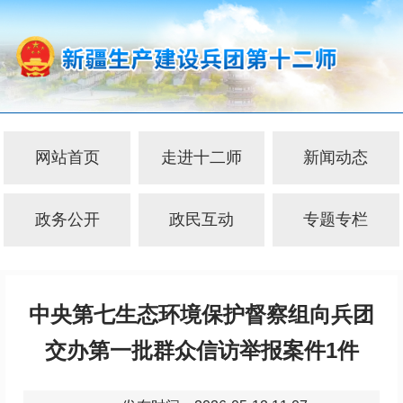
网站首页
走进十二师
新闻动态
政务公开
政民互动
专题专栏
中央第七生态环境保护督察组向兵团
交办第一批群众信访举报案件1件