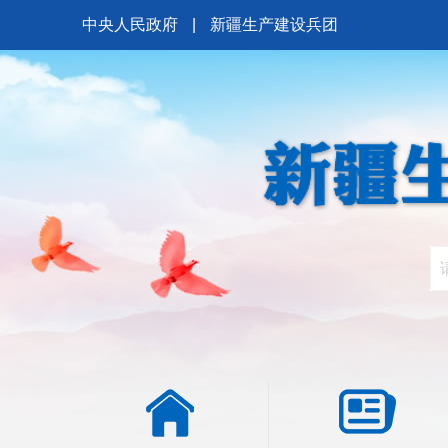
中央人民政府
|
新疆生产建设兵团