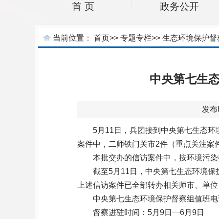
首 页
政务公开
当前位置：
首页
>>
专题专栏
>>
生态环境保护督
中央第七生态
发布
5月11日，兵团接到中央第七生态环
案件中，二师铁门关市2件（重点关注案件
本批交办的信访案件中，按环境污染
截至5月11日，中央第七生态环境保
上述信访案件已全部转办相关师市、单位
中央第七生态环境保护督察组值班电
督察进驻时间：5月9日—6月9日