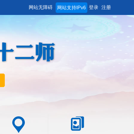
网站无障碍
登录
注册
网站支持IPv6