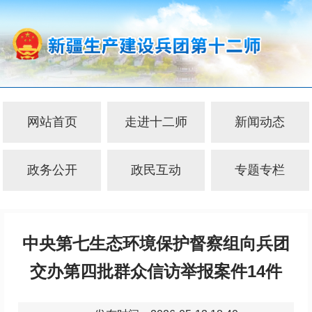
网站首页
走进十二师
新闻动态
政务公开
政民互动
专题专栏
中央第七生态环境保护督察组向兵团
交办第四批群众信访举报案件14件