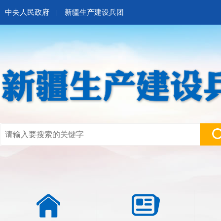
中央人民政府
|
新疆生产建设兵团