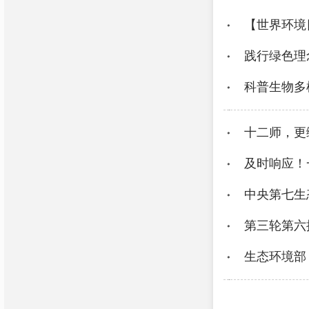
【世界环境
践行绿色理
科普生物多
十二师，更
及时响应！
中央第七生
第三轮第六
生态环境部