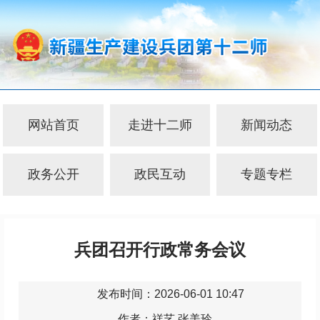
网站首页
走进十二师
新闻动态
政务公开
政民互动
专题专栏
兵团召开行政常务会议
发布时间：2026-06-01 10:47
作者：禚艺 张美玲