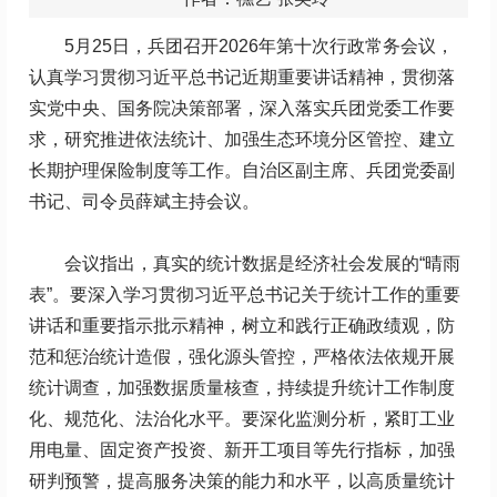
5月25日，兵团召开2026年第十次行政常务会议，
认真学习贯彻习近平总书记近期重要讲话精神，贯彻落
实党中央、国务院决策部署，深入落实兵团党委工作要
求，研究推进依法统计、加强生态环境分区管控、建立
长期护理保险制度等工作。自治区副主席、兵团党委副
书记、司令员薛斌主持会议。
会议指出，真实的统计数据是经济社会发展的“晴雨
表”。要深入学习贯彻习近平总书记关于统计工作的重要
讲话和重要指示批示精神，树立和践行正确政绩观，防
范和惩治统计造假，强化源头管控，严格依法依规开展
统计调查，加强数据质量核查，持续提升统计工作制度
化、规范化、法治化水平。要深化监测分析，紧盯工业
用电量、固定资产投资、新开工项目等先行指标，加强
研判预警，提高服务决策的能力和水平，以高质量统计