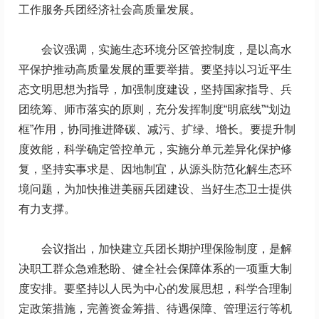
工作服务兵团经济社会高质量发展。
会议强调，实施生态环境分区管控制度，是以高水
平保护推动高质量发展的重要举措。要坚持以习近平生
态文明思想为指导，加强制度建设，坚持国家指导、兵
团统筹、师市落实的原则，充分发挥制度“明底线”“划边
框”作用，协同推进降碳、减污、扩绿、增长。要提升制
度效能，科学确定管控单元，实施分单元差异化保护修
复，坚持实事求是、因地制宜，从源头防范化解生态环
境问题，为加快推进美丽兵团建设、当好生态卫士提供
有力支撑。
会议指出，加快建立兵团长期护理保险制度，是解
决职工群众急难愁盼、健全社会保障体系的一项重大制
度安排。要坚持以人民为中心的发展思想，科学合理制
定政策措施，完善资金筹措、待遇保障、管理运行等机