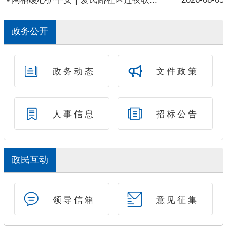
政务公开
政务动态
文件政策
人事信息
招标公告
政民互动
领导信箱
意见征集