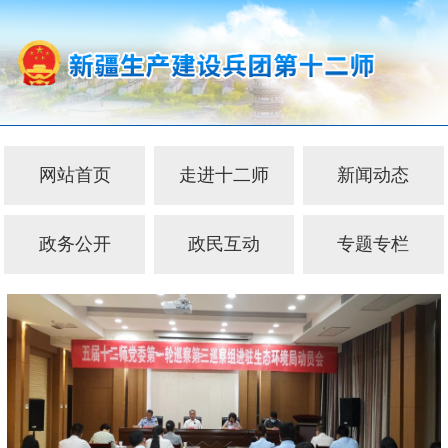
网站首页
走进十二师
新闻动态
政务公开
政民互动
专题专栏