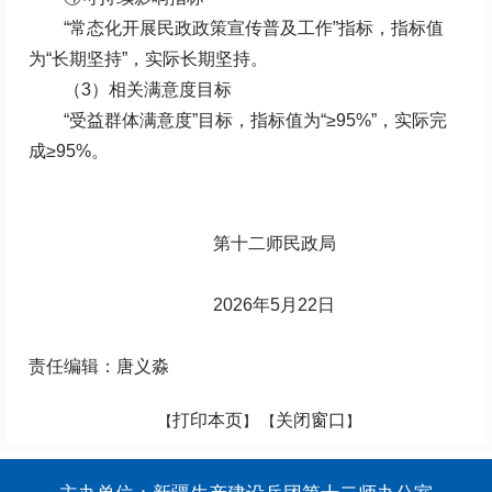
“
常态化开展民政政策宣传普及工作
”
指标，指标值
为
“
长期坚持
”
，实际长期坚持。
（
3
）相关满意度目标
“
受益群体满意度
”
目标，指标值为
“≥95%”
，实际完
成
≥95%
。
第十二师民政局
2026年5月22日
责任编辑：唐义淼
打印本页
关闭窗口
【
】 【
】