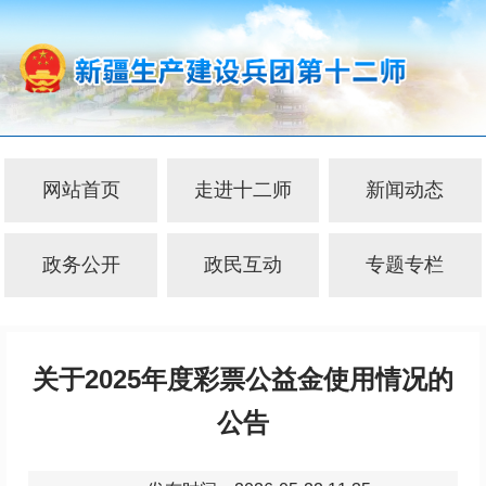
网站首页
走进十二师
新闻动态
政务公开
政民互动
专题专栏
关于2025年度彩票公益金使用情况的
公告