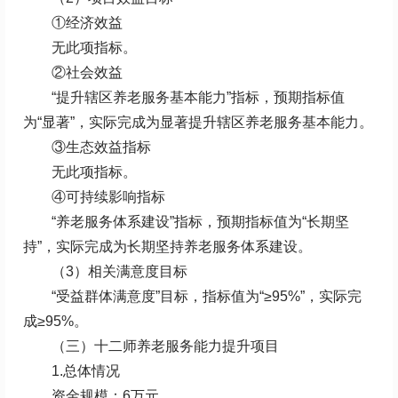
①
经济效益
无此项指标。
②
社会效益
“
提升辖区养老服务基本能力
”
指标，预期指标值
为
“
显著
”
，实际完
成
为显著提升辖区养老服务基本能力。
③
生态效益指标
无此项指标。
④
可持续影响指标
“
养老服务体系建设
”
指标，预期指标值为
“
长期坚
持
”
，实际完成为长期坚持养老服务体系建设。
（
3
）相关满意度目标
“
受益群体满意度
”
目标，指标值为
“≥95%”
，实际完
成
≥95%
。
（三）十二师养老服务能力提升项目
1.
总体情况
资金规模：
6
万元。