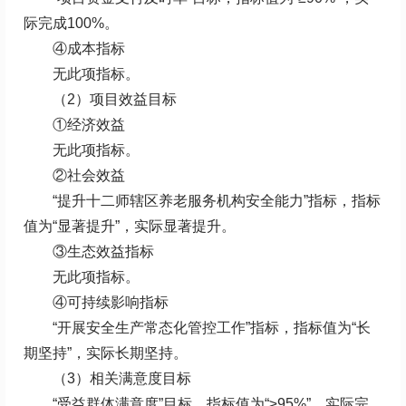
际完成
100%
。
④
成本指标
无此项指标。
（
2
）项目效益目标
①
经济效益
无此项指标。
②
社会效益
“
提升十二师辖区
养老服务机构安全
能力
”
指标，指标
值为
“
显著提升
”
，实际
显著提升
。
③
生态效益指标
无此项指标。
④
可持续影响指标
“
开展安全生产常态化管控工作
”
指标，指标值为
“
长
期坚持
”
，实际长期坚持。
（
3
）相关满意度目标
“
受益群体满意度
”
目标，指标值为
“≥95%”
，实际完