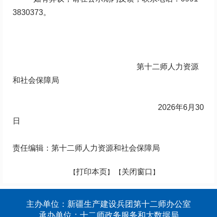
3830373
。
第十二师人力资源
和社会保障局
2026
年
6
月
30
日
责任编辑：第十二师人力资源和社会保障局
打印本页
关闭窗口
【
】 【
】
主办单位：新疆生产建设兵团第十二师办公室
承办单位：十二师政务服务和大数据局