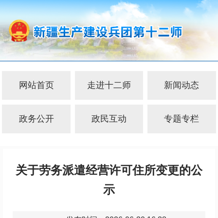
网站首页
走进十二师
新闻动态
政务公开
政民互动
专题专栏
关于劳务派遣经营许可住所变更的公
示