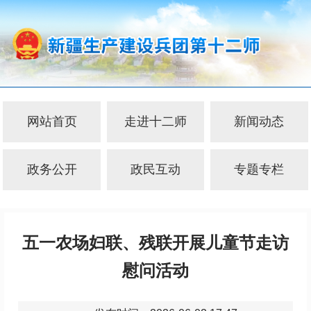
网站首页
走进十二师
新闻动态
政务公开
政民互动
专题专栏
五一农场妇联、残联开展儿童节走访
慰问活动