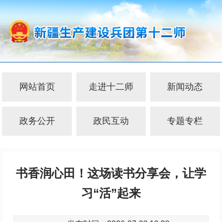
网站首页
走进十二师
新闻动态
政务公开
政民互动
专题专栏
书香润心田！这场读书分享会，让学
习“活”起来