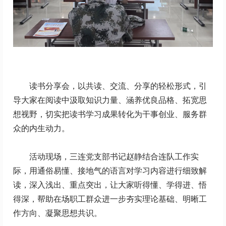
读书分享会，以共读、交流、分享的轻松形式，引
导大家在阅读中汲取知识力量、涵养优良品格、拓宽思
想视野，切实把读书学习成果转化为干事创业、服务群
众的内生动力。
活动现场，三连党支部书记赵静结合连队工作实
际，用通俗易懂、接地气的语言对学习内容进行细致解
读，深入浅出、重点突出，让大家听得懂、学得进、悟
得深，帮助在场职工群众进一步夯实理论基础、明晰工
作方向、凝聚思想共识。