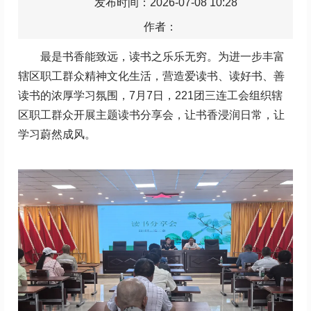
发布时间：2026-07-08 10:28
作者：
最是书香能致远，读书之乐乐无穷。为进一步丰富
辖区职工群众精神文化生活，营造爱读书、读好书、善
读书的浓厚学习氛围，7月7日，221团三连工会组织辖
区职工群众开展主题读书分享会，让书香浸润日常，让
学习蔚然成风。