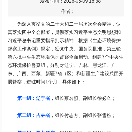
发布时间：2026-05-09 18:38
作者：
为深入贯彻党的二十大和二十届历次全会精神，认
真落实四中全会部署，贯彻落实习近平生态文明思想和
习近平总书记重要指示批示精神，根据《生态环境保护
督察工作条例》规定，经党中央、国务院批准，第三轮
第六批中央生态环境保护督察全面启动。组建7个中央生
态环境保护督察组，分别对辽宁、吉林、黑龙江、广
东、广西、西藏、新疆7省（区）和新疆生产建设兵团开
展督察，进驻时间1个月。具体如下：
第一组：辽宁省
，组长蔡名照、副组长徐必久；
第二组：吉林省
，组长付志方、副组长张雪樵；