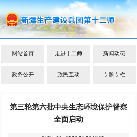
网站首页
走进十二师
新闻动态
政务公开
政民互动
专题专栏
第三轮第六批中央生态环境保护督察
全面启动