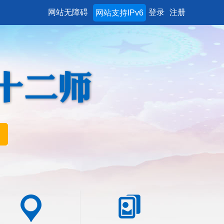
网站无障碍
登录
注册
网站支持IPv6