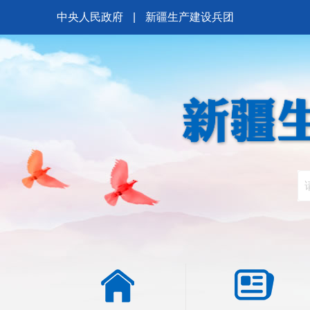
中央人民政府
|
新疆生产建设兵团