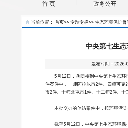
首 页
政务公开
当前位置：
首页
>>
专题专栏
>>
生态环境保护督
中央第七生态
发布时间：2026
5月12日，兵团接到中央第七生态环
件案件中，一师阿拉尔市2件、四师可克
市2件、十师北屯市1件、十二师2件、十
本批交办的信访案件中，按环境污染
截至5月12日，中央第七生态环境保